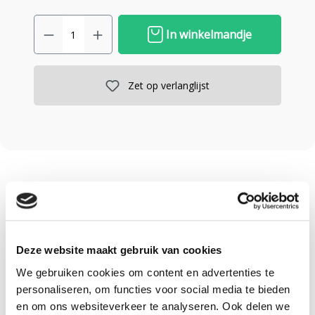
In winkelmandje
Zet op verlanglijst
Omschrijving
Specificaties
Deze website maakt gebruik van cookies
We gebruiken cookies om content en advertenties te
Omschrijving
personaliseren, om functies voor social media te bieden
en om ons websiteverkeer te analyseren. Ook delen we