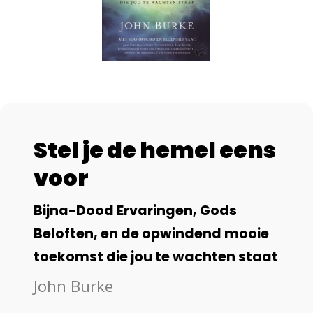
Stel je de hemel eens
voor
Bijna-Dood Ervaringen, Gods
Beloften, en de opwindend mooie
toekomst die jou te wachten staat
John Burke