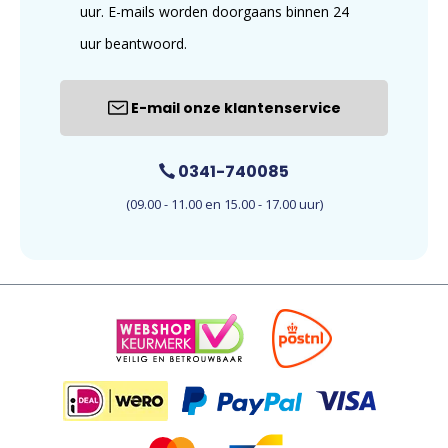
uur. E-mails worden doorgaans binnen 24
uur beantwoord.
E-mail onze klantenservice
0341-740085
(09.00 - 11.00 en 15.00 - 17.00 uur)