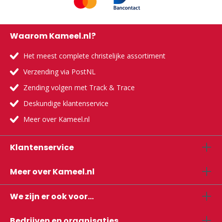
Waarom Kameel.nl?
Het meest complete christelijke assortiment
Verzending via PostNL
Zending volgen met Track & Trace
Deskundige klantenservice
Meer over Kameel.nl
Klantenservice
Meer over Kameel.nl
We zijn er ook voor...
Bedrijven en organisaties