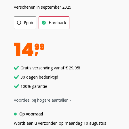
Verschenen in september 2025
Epub
Hardback
14
99
Gratis verzending vanaf € 29,95!
30 dagen bedenktijd
100% garantie
Voordeel bij hogere aantallen ›
Op voorraad
Wordt aan u verzonden op maandag 10 augustus