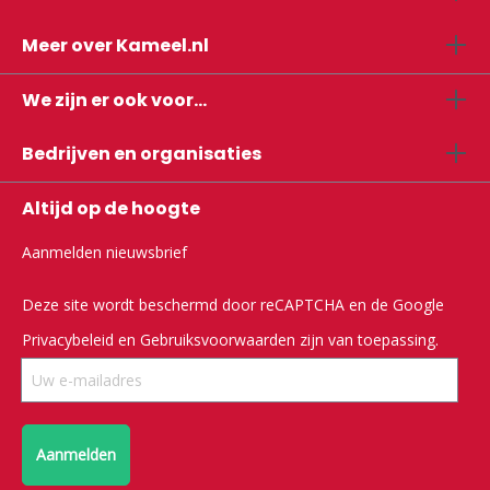
Meer over Kameel.nl
We zijn er ook voor...
Bedrijven en organisaties
Altijd op de hoogte
Aanmelden nieuwsbrief
Deze site wordt beschermd door reCAPTCHA en de Google
Privacybeleid
en
Gebruiksvoorwaarden
zijn van toepassing.
Aanmelden