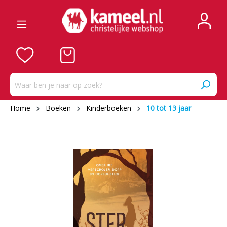
Home
Boeken
Kinderboeken
10 tot 13 jaar