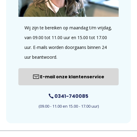
Wij zijn te bereiken op maandag t/m vrijdag,
van 09.00 tot 11.00 uur en 15.00 tot 17.00
uur. E-mails worden doorgaans binnen 24
uur beantwoord.
E-mail onze klantenservice
0341-740085
(09.00 - 11.00 en 15.00 - 17.00 uur)