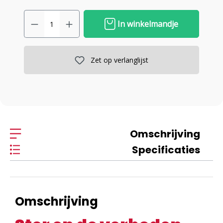
In winkelmandje
Zet op verlanglijst
Omschrijving
Specificaties
Omschrijving