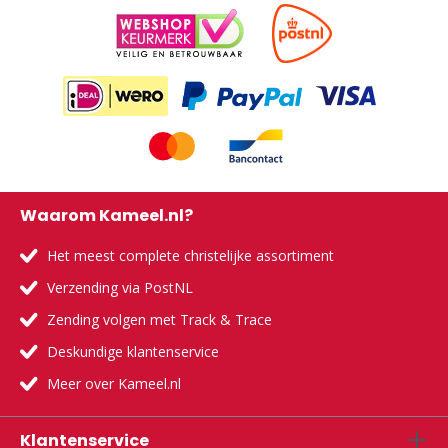
Waarom Kameel.nl?
Het meest complete christelijke assortiment
Verzending via PostNL
Zending volgen met Track & Trace
Deskundige klantenservice
Meer over Kameel.nl
Klantenservice