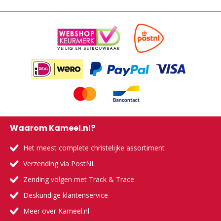
Waarom Kameel.nl?
Het meest complete christelijke assortiment
Verzending via PostNL
Zending volgen met Track & Trace
Deskundige klantenservice
Meer over Kameel.nl