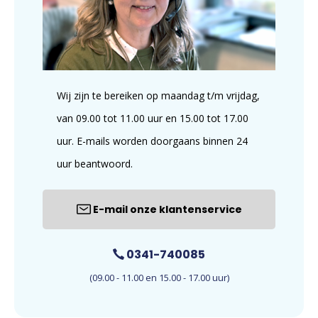
Wij zijn te bereiken op maandag t/m vrijdag,
van 09.00 tot 11.00 uur en 15.00 tot 17.00
uur. E-mails worden doorgaans binnen 24
uur beantwoord.
E-mail onze klantenservice
0341-740085
(09.00 - 11.00 en 15.00 - 17.00 uur)