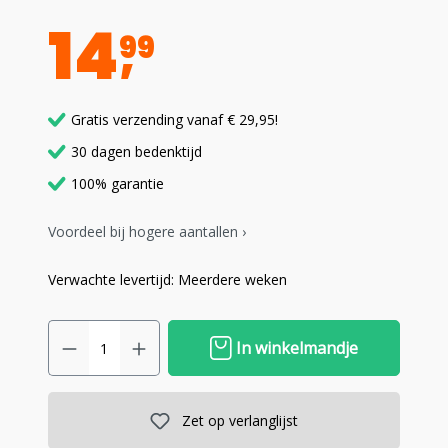
14
99
Gratis verzending vanaf € 29,95!
30 dagen bedenktijd
100% garantie
Voordeel bij hogere aantallen ›
Verwachte levertijd: Meerdere weken
In winkelmandje
Zet op verlanglijst