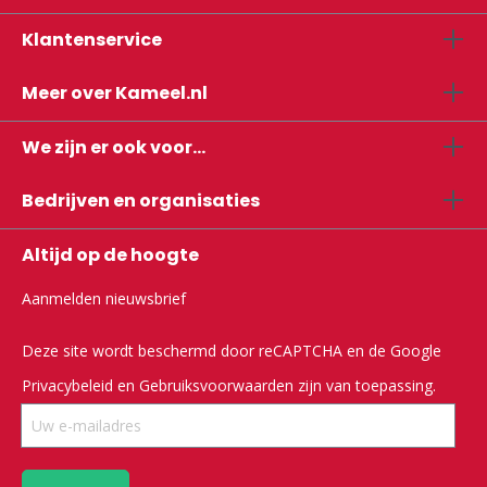
Klantenservice
Meer over Kameel.nl
We zijn er ook voor...
Bedrijven en organisaties
Altijd op de hoogte
Aanmelden nieuwsbrief
Deze site wordt beschermd door reCAPTCHA en de Google
Privacybeleid
en
Gebruiksvoorwaarden
zijn van toepassing.