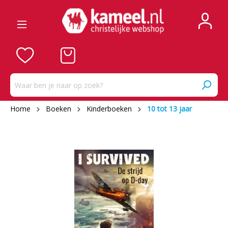
Home
Boeken
Kinderboeken
10 tot 13 jaar