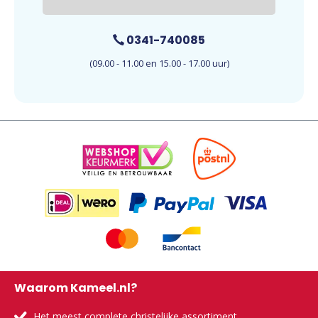
0341-740085
(09.00 - 11.00 en 15.00 - 17.00 uur)
Waarom Kameel.nl?
Het meest complete christelijke assortiment