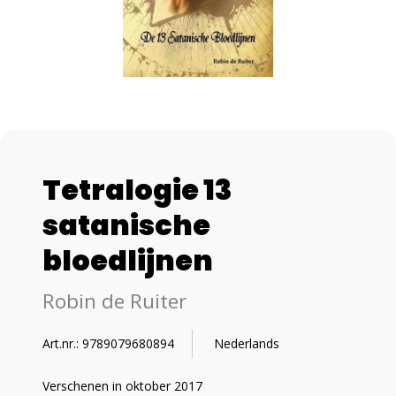
Tetralogie 13
satanische
bloedlijnen
Robin de Ruiter
Art.nr.: 9789079680894
Nederlands
Verschenen in oktober 2017