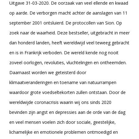
Uitgave 31-03-2020. De oorzaak van veel ellende en kwaad
op aarde. De verborgen macht achter de aanslagen van 11
september 2001 ontsluierd. De protocollen van Sion. Op
zoek naar de waarheid. Deze bestseller, uitgebracht in meer
dan honderd landen, heeft wereldwijd veel teweeg gebracht
en is in Frankrijk verboden. De wereld kende nog nooit
zoveel oorlogen, revoluties, vluchtelingen en ontheemden.
Daarnaast worden we geteisterd door
klimaatveranderingen en toename van natuurrampen
waardoor grote voedseltekorten zullen ontstaan. Door de
wereldwijde coronacrisis waarin wij ons sinds 2020
bevinden zijn angst en depressies aan de orde van de dag
en veel mensen voelen zich door sociale, geestelijke,
lichamelijke en emotionele problemen ontmoedigd en