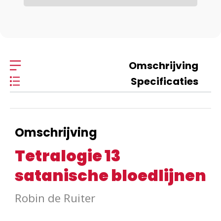
Omschrijving
Specificaties
Omschrijving
Tetralogie 13
satanische bloedlijnen
Robin de Ruiter