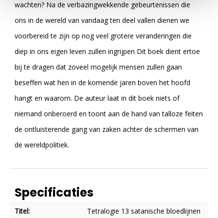
wachten? Na de verbazingwekkende gebeurtenissen die
ons in de wereld van vandaag ten deel vallen dienen we
voorbereid te zijn op nog veel grotere veranderingen die
diep in ons eigen leven zullen ingrijpen Dit boek dient ertoe
bij te dragen dat zoveel mogelijk mensen zullen gaan
beseffen wat hen in de komende jaren boven het hoofd
hangt en waarom. De auteur laat in dit boek niets of
niemand onberoerd en toont aan de hand van talloze feiten
de ontluisterende gang van zaken achter de schermen van
de wereldpolitiek.
Specificaties
Titel:
Tetralogie 13 satanische bloedlijnen