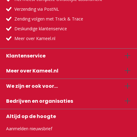
Verzending via PostNL
Zending volgen met Track & Trace
Deskundige klantenservice
Meer over Kameel.nl
Klantenservice
Meer over Kameel.nl
We zijn er ook voor...
Bedrijven en organisaties
Altijd op de hoogte
Aanmelden nieuwsbrief