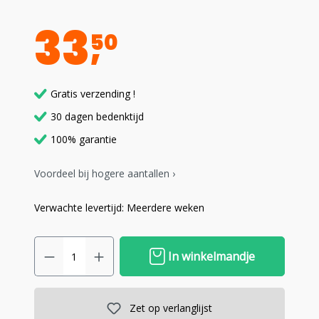
33
50
Gratis verzending !
30 dagen bedenktijd
100% garantie
Voordeel bij hogere aantallen ›
Verwachte levertijd: Meerdere weken
In winkelmandje
Zet op verlanglijst