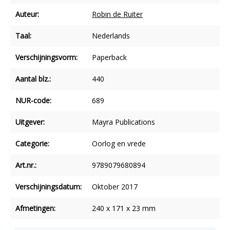
Auteur:
Robin de Ruiter
Taal:
Nederlands
Verschijningsvorm:
Paperback
Aantal blz.:
440
NUR-code:
689
Uitgever:
Mayra Publications
Categorie:
Oorlog en vrede
Art.nr.:
9789079680894
Verschijningsdatum:
Oktober 2017
Afmetingen:
240 x 171 x 23 mm