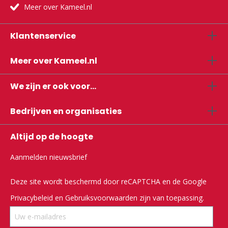
Meer over Kameel.nl
Klantenservice
Meer over Kameel.nl
We zijn er ook voor...
Bedrijven en organisaties
Altijd op de hoogte
Aanmelden nieuwsbrief
Deze site wordt beschermd door reCAPTCHA en de Google
Privacybeleid
en
Gebruiksvoorwaarden
zijn van toepassing.