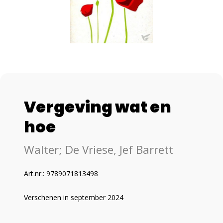
Vergeving wat en
hoe
Walter; De Vriese, Jef Barrett
Art.nr.: 9789071813498
Verschenen in september 2024