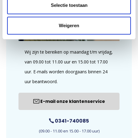
Selectie toestaan
Weigeren
Wij zijn te bereiken op maandag t/m vrijdag,
van 09.00 tot 11.00 uur en 15.00 tot 17.00
uur. E-mails worden doorgaans binnen 24
uur beantwoord.
E-mail onze klantenservice
0341-740085
(09.00 - 11.00 en 15.00 - 17.00 uur)