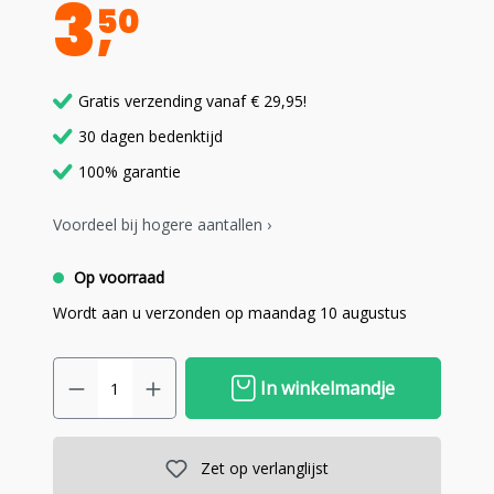
3
50
Gratis verzending vanaf € 29,95!
30 dagen bedenktijd
100% garantie
Voordeel bij hogere aantallen ›
Op voorraad
Wordt aan u verzonden op maandag 10 augustus
In winkelmandje
Zet op verlanglijst