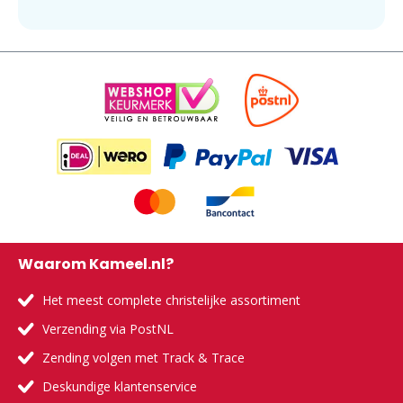
Waarom Kameel.nl?
Het meest complete christelijke assortiment
Verzending via PostNL
Zending volgen met Track & Trace
Deskundige klantenservice