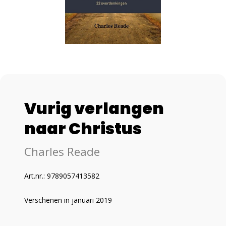
Vurig verlangen
naar Christus
Charles Reade
Art.nr.: 9789057413582
Verschenen in januari 2019