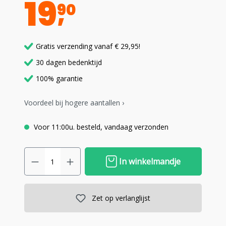
19
90
Gratis verzending vanaf € 29,95!
30 dagen bedenktijd
100% garantie
Voordeel bij hogere aantallen ›
Voor 11:00u. besteld, vandaag verzonden
In winkelmandje
Zet op verlanglijst