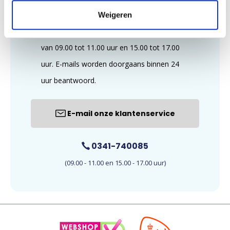
Weigeren
Wij zijn te bereiken op maandag t/m vrijdag,
van 09.00 tot 11.00 uur en 15.00 tot 17.00
uur. E-mails worden doorgaans binnen 24
uur beantwoord.
E-mail onze klantenservice
0341-740085
(09.00 - 11.00 en 15.00 - 17.00 uur)