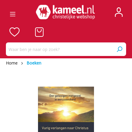
Home
Boeken