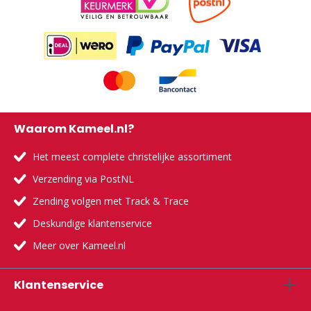
Waarom Kameel.nl?
Het meest complete christelijke assortiment
Verzending via PostNL
Zending volgen met Track & Trace
Deskundige klantenservice
Meer over Kameel.nl
Klantenservice