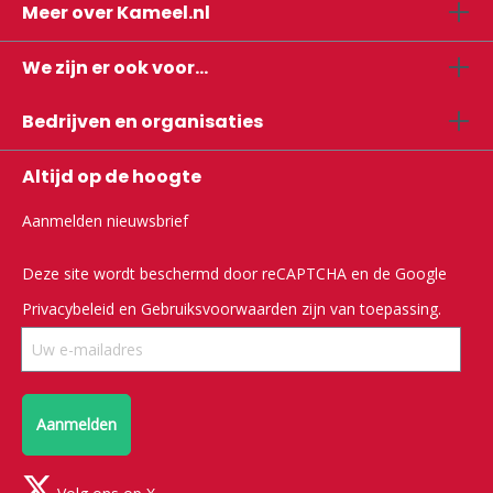
Meer over Kameel.nl
We zijn er ook voor...
Bedrijven en organisaties
Altijd op de hoogte
Aanmelden nieuwsbrief
Deze site wordt beschermd door reCAPTCHA en de Google
Privacybeleid
en
Gebruiksvoorwaarden
zijn van toepassing.
Aanmelden