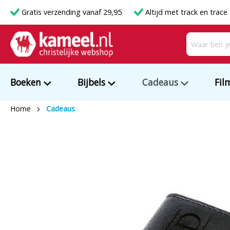
Gratis verzending vanaf 29,95
Altijd met track en trace
Boeken
Bijbels
Cadeaus
Fil
Home
Cadeaus