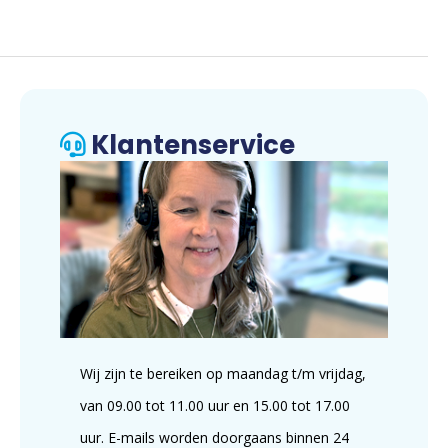
Klantenservice
Wij zijn te bereiken op maandag t/m vrijdag,
van 09.00 tot 11.00 uur en 15.00 tot 17.00
uur. E-mails worden doorgaans binnen 24