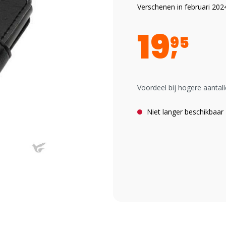
Verschenen in februari 202
19
95
Voordeel bij hogere aantall
Niet langer beschikbaar