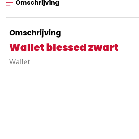
Omschrijving
Omschrijving
Wallet blessed zwart
Wallet