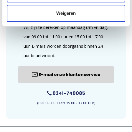
Weigeren
Wij zijn te bereiken op maandag t/m vrijdag,
van 09.00 tot 11.00 uur en 15.00 tot 17.00
uur. E-mails worden doorgaans binnen 24
uur beantwoord.
E-mail onze klantenservice
0341-740085
(09.00 - 11.00 en 15.00 - 17.00 uur)