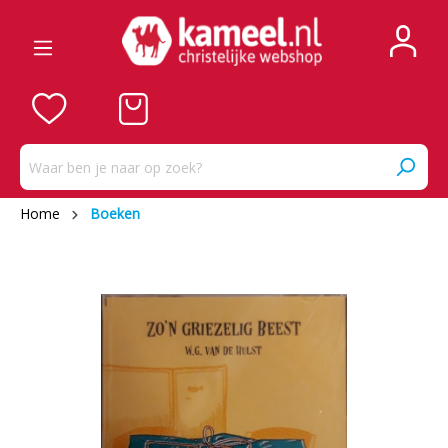
Home
Boeken