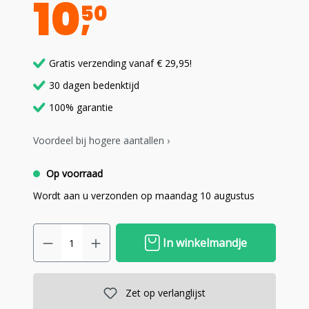
10
50
Gratis verzending vanaf € 29,95!
30 dagen bedenktijd
100% garantie
Voordeel bij hogere aantallen ›
Op voorraad
Wordt aan u verzonden op maandag 10 augustus
In winkelmandje
Zet op verlanglijst