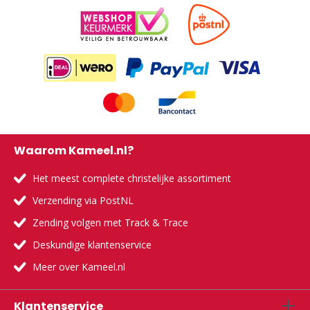
Waarom Kameel.nl?
Het meest complete christelijke assortiment
Verzending via PostNL
Zending volgen met Track & Trace
Deskundige klantenservice
Meer over Kameel.nl
Klantenservice