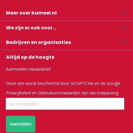
Meer over Kameel.nl
We zijn er ook voor...
Bedrijven en organisaties
Altijd op de hoogte
Aanmelden nieuwsbrief
Deze site wordt beschermd door reCAPTCHA en de Google
Privacybeleid
en
Gebruiksvoorwaarden
zijn van toepassing.
Aanmelden