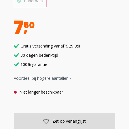
Paperback
7
50
Gratis verzending vanaf € 29,95!
30 dagen bedenktijd
100% garantie
Voordeel bij hogere aantallen ›
Niet langer beschikbaar
Zet op verlanglijst