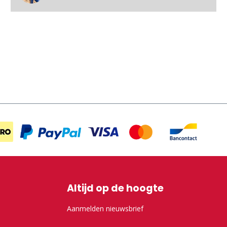
Altijd op de hoogte
Aanmelden nieuwsbrief